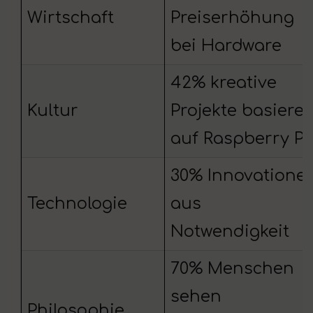
Wirtschaft
Preiserhöhung
bei Hardware
42% kreative
Kultur
Projekte basiere
auf Raspberry Pi
30% Innovatione
Technologie
aus
Notwendigkeit
70% Menschen
sehen
Philosophie