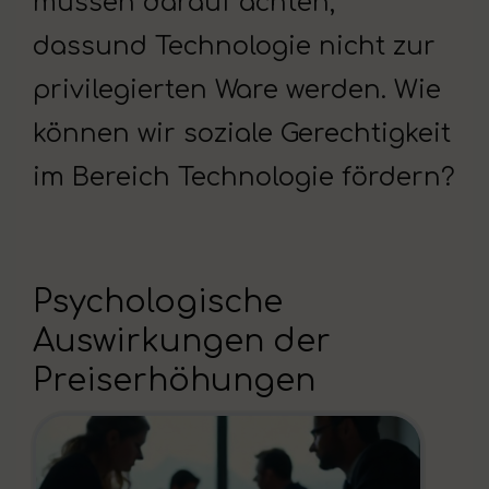
müssen darauf achten,
dassund Technologie nicht zur
privilegierten Ware werden. Wie
können wir soziale Gerechtigkeit
im Bereich Technologie fördern?
Psychologische
Auswirkungen der
Preiserhöhungen