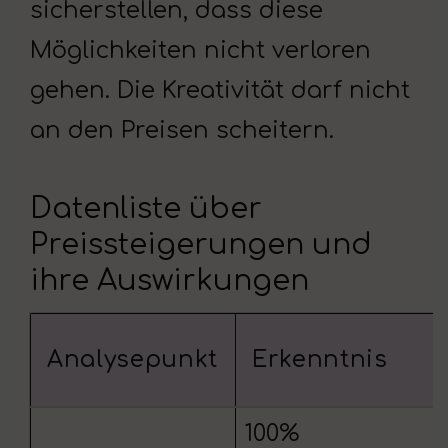
sicherstellen, dass diese
Möglichkeiten nicht verloren
gehen. Die Kreativität darf nicht
an den Preisen scheitern.
Datenliste über
Preissteigerungen und
ihre Auswirkungen
Analysepunkt
Erkenntnis
100%