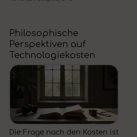
Philosophische
Perspektiven auf
Technologiekosten
Die Frage nach den Kosten ist