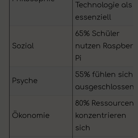
Technologie als
essenziell
65% Schüler
Sozial
nutzen Raspberr
Pi
55% fühlen sich
Psyche
ausgeschlossen
80% Ressourcen
Ökonomie
konzentrieren
sich