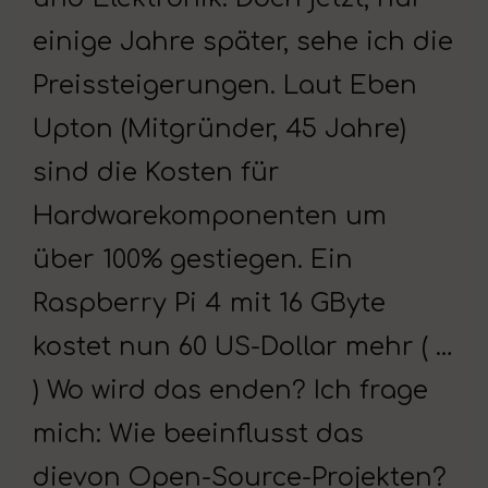
einige Jahre später, sehe ich die
Preissteigerungen. Laut Eben
Upton (Mitgründer, 45 Jahre)
sind die Kosten für
Hardwarekomponenten um
über 100% gestiegen. Ein
Raspberry Pi 4 mit 16 GByte
kostet nun 60 US-Dollar mehr ( …
) Wo wird das enden? Ich frage
mich: Wie beeinflusst das
dievon Open-Source-Projekten?