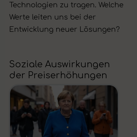
Technologien zu tragen. Welche
Werte leiten uns bei der
Entwicklung neuer Lösungen?
Soziale Auswirkungen
der Preiserhöhungen