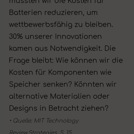
mussten wir die Kosten für
Batterien reduzieren, um
wettbewerbsfähig zu bleiben.
30% unserer Innovationen
kamen aus Notwendigkeit. Die
Frage bleibt: Wie können wir die
Kosten für Komponenten wie
Speicher senken? Könnten wir
alternative Materialien oder
Designs in Betracht ziehen?
• Quelle: MIT Technology
Review,Strategies, S. 15