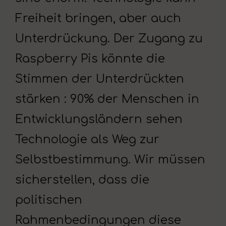
Freiheit bringen, aber auch
Unterdrückung. Der Zugang zu
Raspberry Pis könnte die
Stimmen der Unterdrückten
stärken : 90% der Menschen in
Entwicklungsländern sehen
Technologie als Weg zur
Selbstbestimmung. Wir müssen
sicherstellen, dass die
politischen
Rahmenbedingungen diese