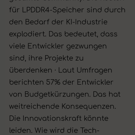
für LPDDR4-Speicher sind durch
den Bedarf der KI-Industrie
explodiert. Das bedeutet, dass
viele Entwickler gezwungen
sind, ihre Projekte zu
überdenken · Laut Umfragen
berichten 57% der Entwickler
von Budgetkürzungen. Das hat
weitreichende Konsequenzen.
Die Innovationskraft könnte
leiden. Wie wird die Tech-