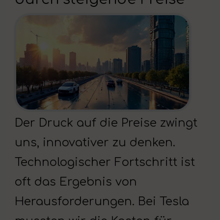
Der Druck auf die Preise zwingt
uns, innovativer zu denken.
Technologischer Fortschritt ist
oft das Ergebnis von
Herausforderungen. Bei Tesla