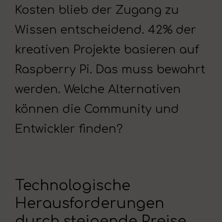
Kosten blieb der Zugang zu
Wissen entscheidend. 42% der
kreativen Projekte basieren auf
Raspberry Pi. Das muss bewahrt
werden. Welche Alternativen
können die Community und
Entwickler finden?
Technologische
Herausforderungen
durch steigende Preise