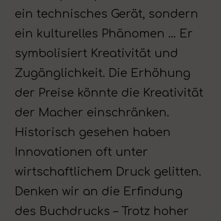
ein technisches Gerät, sondern
ein kulturelles Phänomen … Er
symbolisiert Kreativität und
Zugänglichkeit. Die Erhöhung
der Preise könnte die Kreativität
der Macher einschränken.
Historisch gesehen haben
Innovationen oft unter
wirtschaftlichem Druck gelitten.
Denken wir an die Erfindung
des Buchdrucks – Trotz hoher