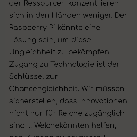
der Ressourcen konzentrieren
sich in den Händen weniger. Der
Raspberry Pi könnte eine
Lösung sein, um diese
Ungleichheit zu bekämpfen.
Zugang zu Technologie ist der
Schlüssel zur
Chancengleichheit. Wir müssen
sicherstellen, dass Innovationen
nicht nur für Reiche zugänglich
sind … Welchekönnten helfen,