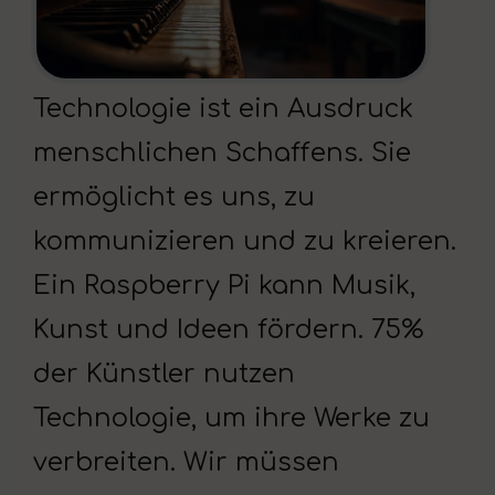
Technologie ist ein Ausdruck
menschlichen Schaffens. Sie
ermöglicht es uns, zu
kommunizieren und zu kreieren.
Ein Raspberry Pi kann Musik,
Kunst und Ideen fördern. 75%
der Künstler nutzen
Technologie, um ihre Werke zu
verbreiten. Wir müssen