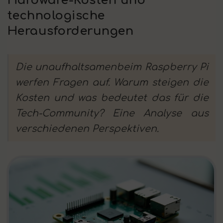
Hardware-Kosten und
technologische
Herausforderungen
Die unaufhaltsamenbeim Raspberry Pi
werfen Fragen auf. Warum steigen die
Kosten und was bedeutet das für die
Tech-Community? Eine Analyse aus
verschiedenen Perspektiven.