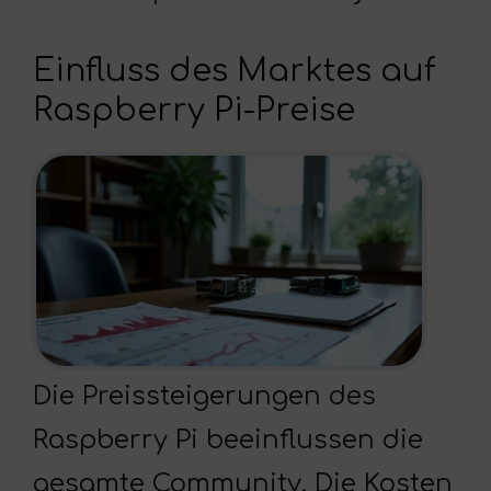
Einfluss des Marktes auf
Raspberry Pi-Preise
Die Preissteigerungen des
Raspberry Pi beeinflussen die
gesamte Community. Die Kosten