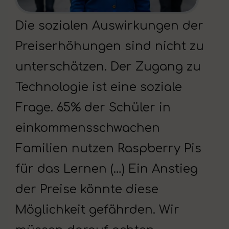
Die sozialen Auswirkungen der
Preiserhöhungen sind nicht zu
unterschätzen. Der Zugang zu
Technologie ist eine soziale
Frage. 65% der Schüler in
einkommensschwachen
Familien nutzen Raspberry Pis
für das Lernen (…) Ein Anstieg
der Preise könnte diese
Möglichkeit gefährden. Wir