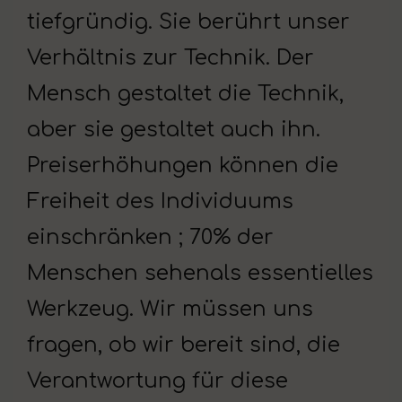
tiefgründig. Sie berührt unser
Verhältnis zur Technik. Der
Mensch gestaltet die Technik,
aber sie gestaltet auch ihn.
Preiserhöhungen können die
Freiheit des Individuums
einschränken ; 70% der
Menschen sehenals essentielles
Werkzeug. Wir müssen uns
fragen, ob wir bereit sind, die
Verantwortung für diese