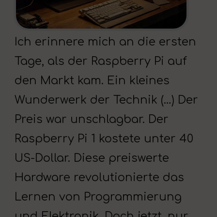
Ich erinnere mich an die ersten
Tage, als der Raspberry Pi auf
den Markt kam. Ein kleines
Wunderwerk der Technik (…) Der
Preis war unschlagbar. Der
Raspberry Pi 1 kostete unter 40
US-Dollar. Diese preiswerte
Hardware revolutionierte das
Lernen von Programmierung
und Elektronik. Doch jetzt, nur