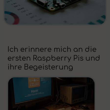
Ich erinnere mich an die
ersten Raspberry Pis und
ihre Begeisterung