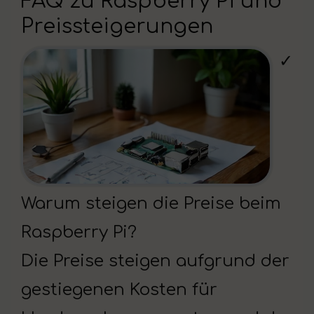
FAQ zu Raspberry Pi und
Preissteigerungen
✓
Warum steigen die Preise beim
Raspberry Pi?
Die Preise steigen aufgrund der
gestiegenen Kosten für