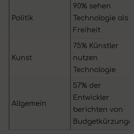
90% sehen
Politik
Technologie als
Freiheit
75% Künstler
Kunst
nutzen
Technologie
57% der
Entwickler
Allgemein
berichten von
Budgetkürzunge