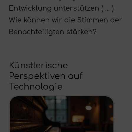
Entwicklung unterstützen ( … )
Wie können wir die Stimmen der
Benachteiligten stärken?
Künstlerische
Perspektiven auf
Technologie