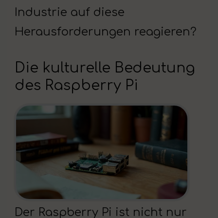
Industrie auf diese
Herausforderungen reagieren?
Die kulturelle Bedeutung
des Raspberry Pi
Der Raspberry Pi ist nicht nur