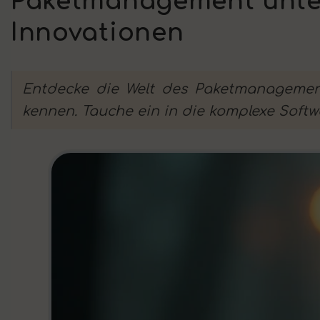
Paketmanagement unter
Innovationen
Entdecke die Welt des Paketmanagement
kennen. Tauche ein in die komplexe Softw