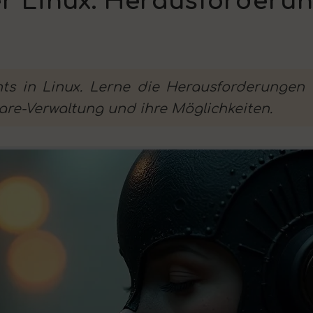
 Linux: Herausforderun
s in Linux. Lerne die Herausforderungen
are-Verwaltung und ihre Möglichkeiten.