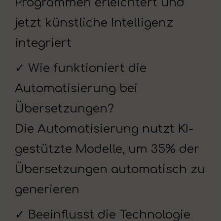
Programmen erleichtert und
jetzt künstliche Intelligenz
integriert
✓ Wie funktioniert die
Automatisierung bei
Übersetzungen?
Die Automatisierung nutzt KI-
gestützte Modelle, um 35% der
Übersetzungen automatisch zu
generieren
✓ Beeinflusst die Technologie