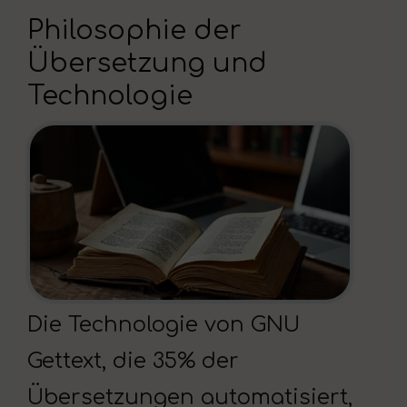
Philosophie der
Übersetzung und
Technologie
Die Technologie von GNU
Gettext, die 35% der
Übersetzungen automatisiert,