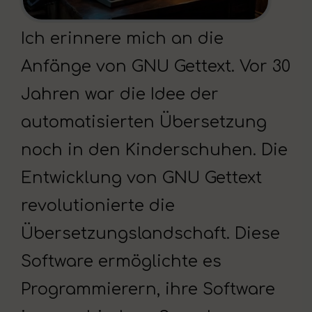
Ich erinnere mich an die
Anfänge von GNU Gettext. Vor 30
Jahren war die Idee der
automatisierten Übersetzung
noch in den Kinderschuhen. Die
Entwicklung von GNU Gettext
revolutionierte die
Übersetzungslandschaft. Diese
Software ermöglichte es
Programmierern, ihre Software