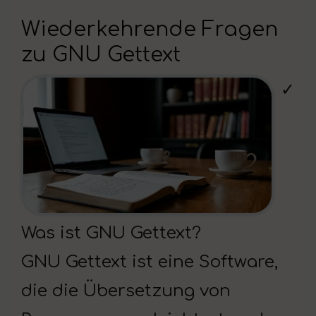
Wiederkehrende Fragen
zu GNU Gettext
✓
Was ist GNU Gettext?
GNU Gettext ist eine Software,
die die Übersetzung von