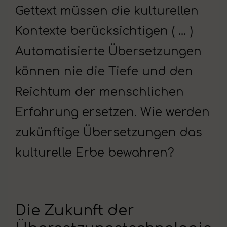
Gettext müssen die kulturellen
Kontexte berücksichtigen ( … )
Automatisierte Übersetzungen
können nie die Tiefe und den
Reichtum der menschlichen
Erfahrung ersetzen. Wie werden
zukünftige Übersetzungen das
kulturelle Erbe bewahren?
Die Zukunft der