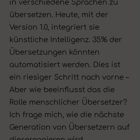
in verschiedene Sprachen zu
übersetzen. Heute, mit der
Version 1.0, integriert sie
künstliche Intelligenz. 35% der
Übersetzungen könnten
automatisiert werden. Dies ist
ein riesiger Schritt nach vorne –
Aber wie beeinflusst das die
Rolle menschlicher Übersetzer?
Ich frage mich, wie die nächste
Generation von Übersetzern auf
diesereagieren wird.