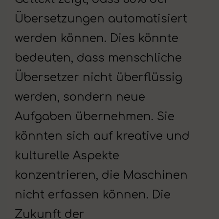
Übersetzungen automatisiert
werden können. Dies könnte
bedeuten, dass menschliche
Übersetzer nicht überflüssig
werden, sondern neue
Aufgaben übernehmen. Sie
könnten sich auf kreative und
kulturelle Aspekte
konzentrieren, die Maschinen
nicht erfassen können. Die
Zukunft der