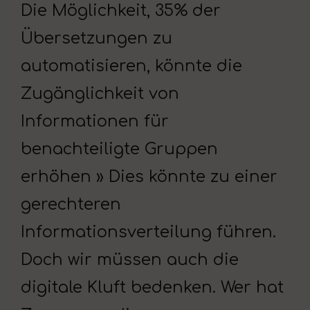
Die Möglichkeit, 35% der
Übersetzungen zu
automatisieren, könnte die
Zugänglichkeit von
Informationen für
benachteiligte Gruppen
erhöhen » Dies könnte zu einer
gerechteren
Informationsverteilung führen.
Doch wir müssen auch die
digitale Kluft bedenken. Wer hat