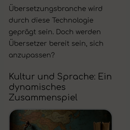
Übersetzungsbranche wird
durch diese Technologie
geprägt sein. Doch werden
Übersetzer bereit sein, sich
anzupassen?
Kultur und Sprache: Ein
dynamisches
Zusammenspiel