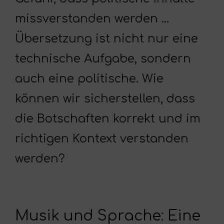
missverstanden werden …
Übersetzung ist nicht nur eine
technische Aufgabe, sondern
auch eine politische. Wie
können wir sicherstellen, dass
die Botschaften korrekt und im
richtigen Kontext verstanden
werden?
Musik und Sprache: Eine