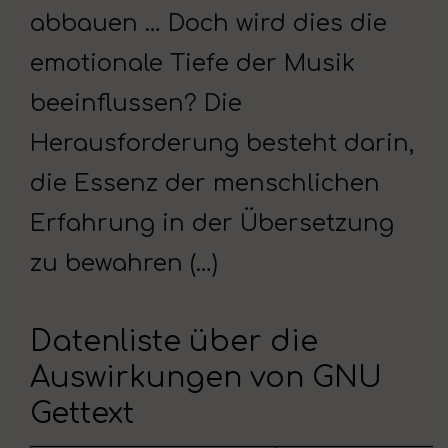
abbauen … Doch wird dies die
emotionale Tiefe der Musik
beeinflussen? Die
Herausforderung besteht darin,
die Essenz der menschlichen
Erfahrung in der Übersetzung
zu bewahren (…)
Datenliste über die
Auswirkungen von GNU
Gettext