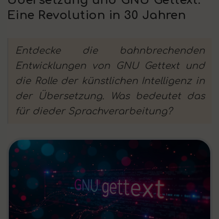
Übersetzung und GNU Gettext:
Eine Revolution in 30 Jahren
Entdecke die bahnbrechenden
Entwicklungen von GNU Gettext und
die Rolle der künstlichen Intelligenz in
der Übersetzung. Was bedeutet das
für dieder Sprachverarbeitung?