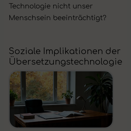
Technologie nicht unser
Menschsein beeinträchtigt?
Soziale Implikationen der
Übersetzungstechnologie