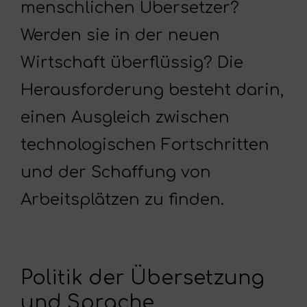
menschlichen Übersetzer?
Werden sie in der neuen
Wirtschaft überflüssig? Die
Herausforderung besteht darin,
einen Ausgleich zwischen
technologischen Fortschritten
und der Schaffung von
Arbeitsplätzen zu finden.
Politik der Übersetzung
und Sprache