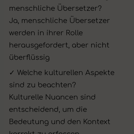
menschliche Übersetzer?
Ja, menschliche Übersetzer
werden in ihrer Rolle
herausgefordert, aber nicht
überflüssig
✓ Welche kulturellen Aspekte
sind zu beachten?
Kulturelle Nuancen sind
entscheidend, um die
Bedeutung und den Kontext