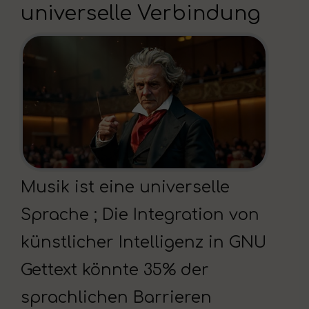
universelle Verbindung
Musik ist eine universelle
Sprache ; Die Integration von
künstlicher Intelligenz in GNU
Gettext könnte 35% der
sprachlichen Barrieren