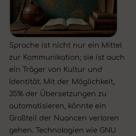
Sprache ist nicht nur ein Mittel
zur Kommunikation; sie ist auch
ein Träger von Kultur und
Identität. Mit der Möglichkeit,
35% der Übersetzungen zu
automatisieren, könnte ein
Großteil der Nuancen verloren
gehen. Technologien wie GNU