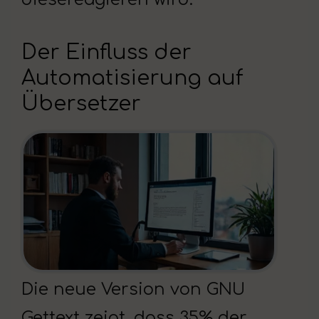
Der Einfluss der
Automatisierung auf
Übersetzer
Die neue Version von GNU
Gettext zeigt, dass 35% der