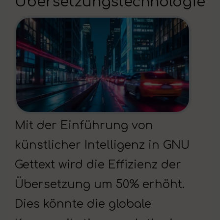
Übersetzungstechnologie
Mit der Einführung von
künstlicher Intelligenz in GNU
Gettext wird die Effizienz der
Übersetzung um 50% erhöht.
Dies könnte die globale