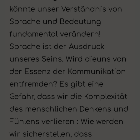
könnte unser Verständnis von
Sprache und Bedeutung
fundamental verändern!
Sprache ist der Ausdruck
unseres Seins. Wird dieuns von
der Essenz der Kommunikation
entfremden? Es gibt eine
Gefahr, dass wir die Komplexität
des menschlichen Denkens und
Fühlens verlieren : Wie werden
wir sicherstellen, dass