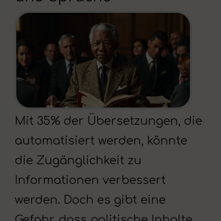
Mit 35% der Übersetzungen, die
automatisiert werden, könnte
die Zugänglichkeit zu
Informationen verbessert
werden. Doch es gibt eine
Gefahr, dass politische Inhalte