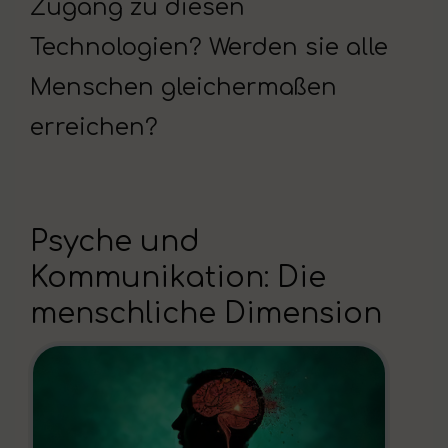
Zugang zu diesen
Technologien? Werden sie alle
Menschen gleichermaßen
erreichen?
Psyche und
Kommunikation: Die
menschliche Dimension