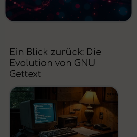
Ein Blick zurück: Die
Evolution von GNU
Gettext