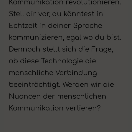
Kommunikation revolutionieren.
Stell dir vor, du könntest in
Echtzeit in deiner Sprache
kommunizieren, egal wo du bist.
Dennoch stellt sich die Frage,
ob diese Technologie die
menschliche Verbindung
beeinträchtigt. Werden wir die
Nuancen der menschlichen
Kommunikation verlieren?