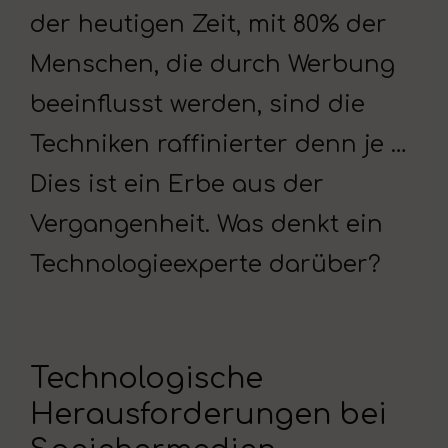
der heutigen Zeit, mit 80% der
Menschen, die durch Werbung
beeinflusst werden, sind die
Techniken raffinierter denn je …
Dies ist ein Erbe aus der
Vergangenheit. Was denkt ein
Technologieexperte darüber?
Technologische
Herausforderungen bei