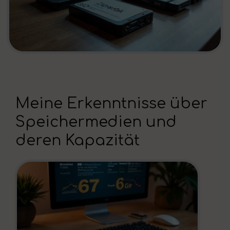
Meine Erkenntnisse über
Speichermedien und
deren Kapazität