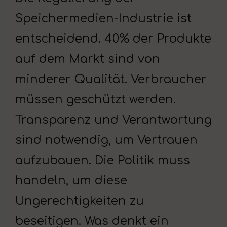
Speichermedien-Industrie ist
entscheidend. 40% der Produkte
auf dem Markt sind von
minderer Qualität. Verbraucher
müssen geschützt werden.
Transparenz und Verantwortung
sind notwendig, um Vertrauen
aufzubauen. Die Politik muss
handeln, um diese
Ungerechtigkeiten zu
beseitigen. Was denkt ein