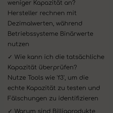
weniger Kapazität an?
Hersteller rechnen mit
Dezimalwerten, während
Betriebssysteme Binärwerte
nutzen
✓ Wie kann ich die tatsächliche
Kapazität überprüfen?
Nutze Tools wie 'f3', um die
echte Kapazität zu testen und
Fälschungen zu identifizieren
✓ Warum sind Billigprodukte