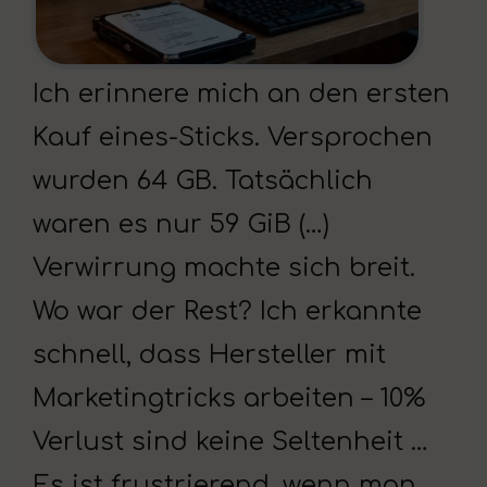
Ich erinnere mich an den ersten
Kauf eines-Sticks. Versprochen
wurden 64 GB. Tatsächlich
waren es nur 59 GiB (…)
Verwirrung machte sich breit.
Wo war der Rest? Ich erkannte
schnell, dass Hersteller mit
Marketingtricks arbeiten – 10%
Verlust sind keine Seltenheit …
Es ist frustrierend, wenn man