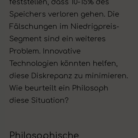
feststellen, dass 10-15% des
Speichers verloren gehen. Die
Fälschungen im Niedrigpreis-
Segment sind ein weiteres
Problem. Innovative
Technologien könnten helfen,
diese Diskrepanz zu minimieren.
Wie beurteilt ein Philosoph
diese Situation?
Philosophische