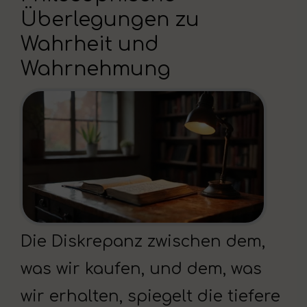
Überlegungen zu
Wahrheit und
Wahrnehmung
Die Diskrepanz zwischen dem,
was wir kaufen, und dem, was
wir erhalten, spiegelt die tiefere