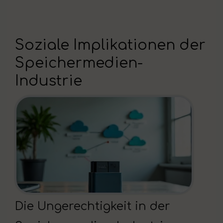
Soziale Implikationen der
Speichermedien-
Industrie
Die Ungerechtigkeit in der