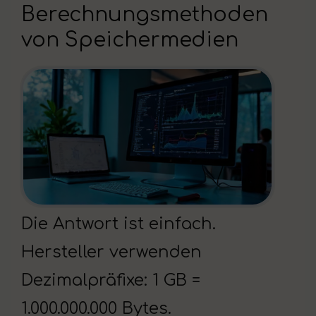
Berechnungsmethoden
von Speichermedien
Die Antwort ist einfach.
Hersteller verwenden
Dezimalpräfixe: 1 GB =
1.000.000.000 Bytes.