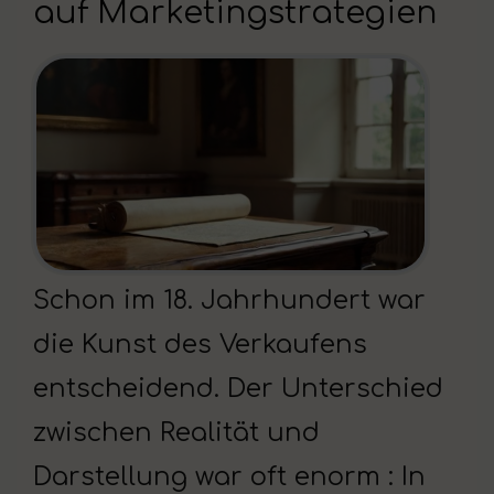
auf Marketingstrategien
Schon im 18. Jahrhundert war
die Kunst des Verkaufens
entscheidend. Der Unterschied
zwischen Realität und
Darstellung war oft enorm : In