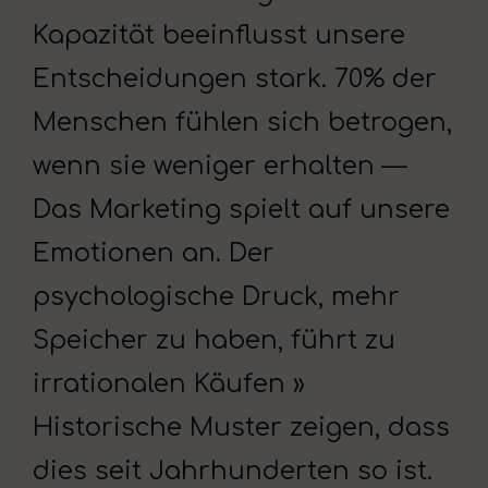
Kapazität beeinflusst unsere
Entscheidungen stark. 70% der
Menschen fühlen sich betrogen,
wenn sie weniger erhalten —
Das Marketing spielt auf unsere
Emotionen an. Der
psychologische Druck, mehr
Speicher zu haben, führt zu
irrationalen Käufen »
Historische Muster zeigen, dass
dies seit Jahrhunderten so ist.