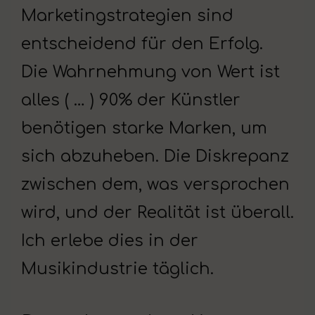
Marketingstrategien sind
entscheidend für den Erfolg.
Die Wahrnehmung von Wert ist
alles ( … ) 90% der Künstler
benötigen starke Marken, um
sich abzuheben. Die Diskrepanz
zwischen dem, was versprochen
wird, und der Realität ist überall.
Ich erlebe dies in der
Musikindustrie täglich.