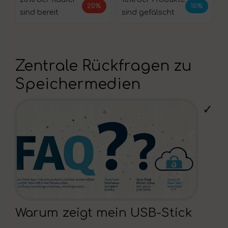
20%
10%
sind bereit
sind gefälscht
Zentrale Rückfragen zu
Speichermedien
✓
Warum zeigt mein USB-Stick