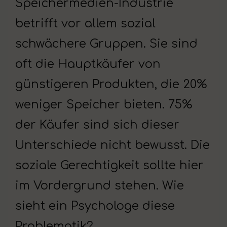
Speichermedien-Industrie
betrifft vor allem sozial
schwächere Gruppen. Sie sind
oft die Hauptkäufer von
günstigeren Produkten, die 20%
weniger Speicher bieten. 75%
der Käufer sind sich dieser
Unterschiede nicht bewusst. Die
soziale Gerechtigkeit sollte hier
im Vordergrund stehen. Wie
sieht ein Psychologe diese
Problematik?