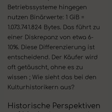
Betriebssysteme hingegen
nutzen Binärwerte: 1 GiB =
1.073.741.824 Bytes. Das führt zu
einer Diskrepanz von etwa 6-
10%. Diese Differenzierung ist
entscheidend. Der Käufer wird
oft getäuscht, ohne es zu
wissen ; Wie sieht das bei den
Kulturhistorikern aus?
Historische Perspektiven