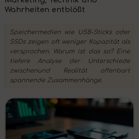
Marketing, Technik und
Wahrheiten entblößt
Speichermedien wie USB-Sticks oder
SSDs zeigen oft weniger Kapazität als
versprochen. Warum ist das so? Eine
tiefere Analyse der Unterschiede
zwischenund Realität offenbart
spannende Zusammenhänge.