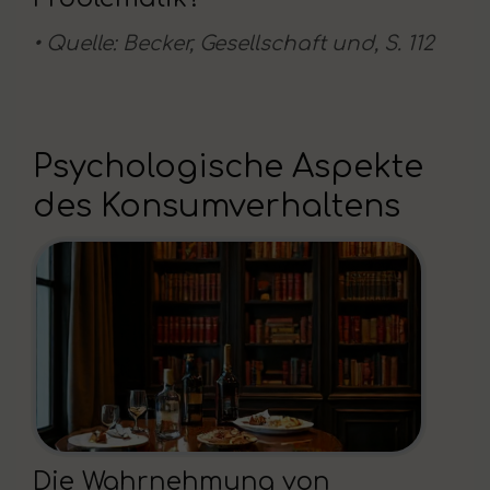
• Quelle: Becker, Gesellschaft und, S. 112
Psychologische Aspekte
des Konsumverhaltens
Die Wahrnehmung von