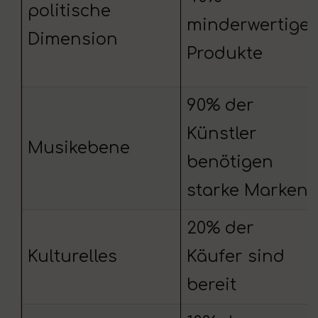
politische
minderwertige
Dimension
Produkte
90% der
Künstler
Musikebene
benötigen
starke Marken
20% der
Kulturelles
Käufer sind
bereit