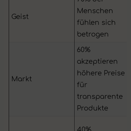
Menschen
Geist
fühlen sich
betrogen
60%
akzeptieren
höhere Preise
Markt
für
transparente
Produkte
40%