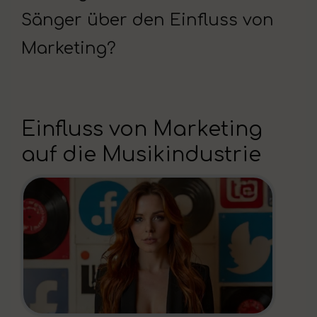
Sänger über den Einfluss von
Marketing?
Einfluss von Marketing
auf die Musikindustrie