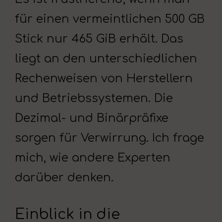
für einen vermeintlichen 500 GB
Stick nur 465 GiB erhält. Das
liegt an den unterschiedlichen
Rechenweisen von Herstellern
und Betriebssystemen. Die
Dezimal- und Binärpräfixe
sorgen für Verwirrung. Ich frage
mich, wie andere Experten
darüber denken.
Einblick in die