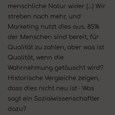
menschliche Natur wider (…) Wir
streben nach mehr, und
Marketing nutzt dies aus. 85%
der Menschen sind bereit, für
Qualität zu zahlen, aber was ist
Qualität, wenn die
Wahrnehmung getäuscht wird?
Historische Vergleiche zeigen,
dass dies nicht neu ist · Was
sagt ein Sozialwissenschaftler
dazu?