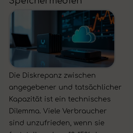
Speichermedien
Die Diskrepanz zwischen
angegebener und tatsächlicher
Kapazität ist ein technisches
Dilemma. Viele Verbraucher
sind unzufrieden, wenn sie